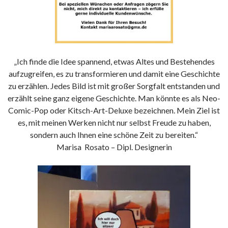
„Ich finde die Idee spannend, etwas Altes und Bestehendes
aufzugreifen, es zu transformieren und damit eine Geschichte
zu erzählen. Jedes Bild ist mit großer Sorgfalt entstanden und
erzählt seine ganz eigene Geschichte. Man könnte es als Neo-
Comic-Pop oder Kitsch-Art-Deluxe bezeichnen. Mein Ziel ist
es, mit meinen Werken nicht nur selbst Freude zu haben,
sondern auch Ihnen eine schöne Zeit zu bereiten.“
Marisa Rosato – Dipl. Designerin